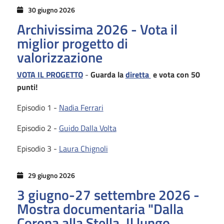
30 giugno 2026
Archivissima 2026 - Vota il
miglior progetto di
valorizzazione
VOTA IL PROGETTO
-
Guarda la
diretta
e vota con 50
punti!
Episodio 1 -
Nadia Ferrari
Episodio 2 -
Guido Dalla Volta
Episodio 3 -
Laura Chignoli
29 giugno 2026
3 giugno-27 settembre 2026 -
Mostra documentaria "Dalla
Corona alla Stella. Il lungo