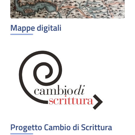
Mappe digitali
Progetto Cambio di Scrittura