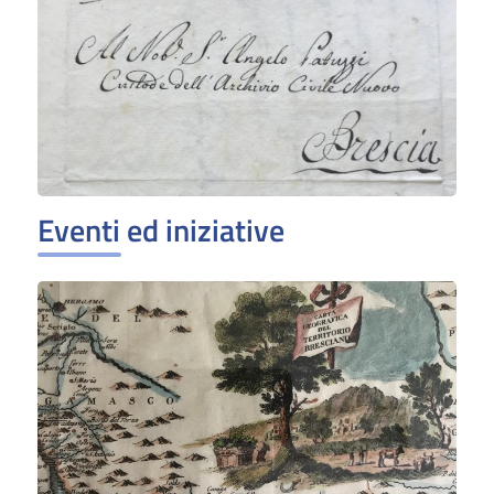
Eventi ed iniziative