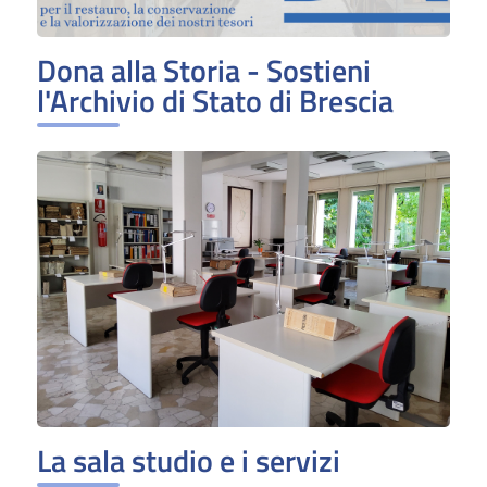
Dona alla Storia - Sostieni
l'Archivio di Stato di Brescia
La sala studio e i servizi