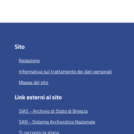
Sito
Redazione
Informativa sul trattamento dei dati personali
Mappa del sito
Link esterni al sito
SIAS - Archivio di Stato di Brescia
SAN - Sistema Archivistico Nazionale
Ti racconto la storia