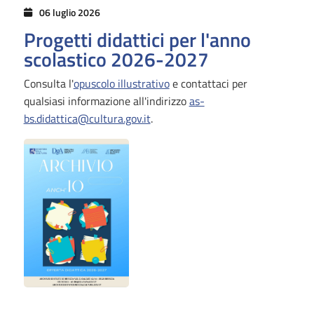
06 luglio 2026
Progetti didattici per l'anno
scolastico 2026-2027
Consulta l'
opuscolo illustrativo
e contattaci per
qualsiasi informazione all'indirizzo
as-
bs.didattica@cultura.gov.it
.