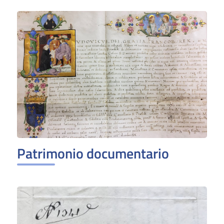
Patrimonio documentario