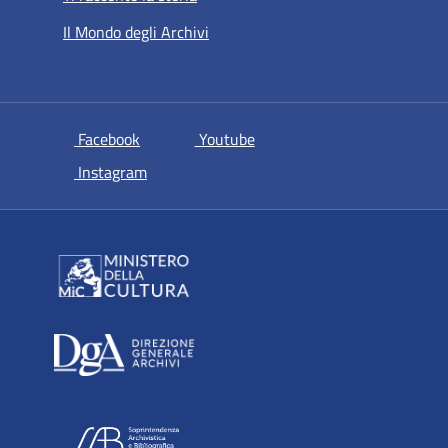
Il Mondo degli Archivi
si apre in una nuova scheda
si apre in una nuova scheda
Facebook
Youtube
si apre in una nuova scheda
Instagram