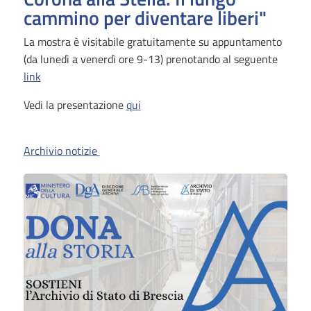
cammino per diventare liberi"
La mostra è visitabile gratuitamente su appuntamento
(da lunedì a venerdì ore 9-13) prenotando al seguente
link
Vedi la presentazione
qui
Archivio notizie